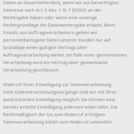
Daten an Steuerbehörden), wenn wir ein berechtigtes
Interesse nach Art. 6 Abs. 1 lit. f DSGVO an der
Weitergabe haben oder wenn eine sonstige
Rechtsgrundlage die Datenweitergabe erlaubt. Beim
Einsatz von Auftragsverarbeitern geben wir
personenbezogene Daten unserer Kunden nur auf
Grundlage eines gültigen Vertrags über
Auftragsverarbeitung weiter. Im Falle einer gemeinsamen
Verarbeitung wird ein Vertrag über gemeinsame
Verarbeitung geschlossen.
Widerruf Ihrer Einwilligung zur Datenverarbeitung
Viele Datenverarbeitungsvorgänge sind nur mit Ihrer
ausdrücklichen Einwilligung möglich. Sie können eine
bereits erteilte Einwilligung jederzeit widerrufen. Die
Rechtmäßigkeit der bis zum Widerruf erfolgten
Datenverarbeitung bleibt vom Widerruf unberührt.