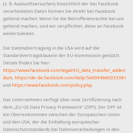
(z. B. Auskunftsersuchen) hinsichtlich der bei Facebook
verarbeiteten Daten können Sie direkt bei Facebook
geltend machen. Wenn Sie die Betroffenenrechte bei uns
geltend machen, sind wir verpflichtet, diese an Facebook
weiterzuleiten.
Die Datenübertragung in die USA wird auf die
Standardvertragsklauseln der EU-Kommission gestützt.
Details finden Sie hier:
https://www.facebook.com/legal/EU_data_transfer_adden
dum
,
https://de-de.facebook.com/help/566994660333381
und
https://www.facebook.com/policy.php
.
Das Unternehmen verfügt über eine Zertifizierung nach
dem „EU-US Data Privacy Framework“ (DPF). Der DPF ist
ein Übereinkommen zwischen der Europäischen Union
und den USA, der die Einhaltung europäischer
Datenschutzstandards bei Datenverarbeitungen in den