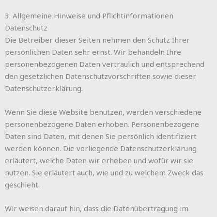
3. Allgemeine Hinweise und Pflicht­informationen
Datenschutz
Die Betreiber dieser Seiten nehmen den Schutz Ihrer
persönlichen Daten sehr ernst. Wir behandeln Ihre
personenbezogenen Daten vertraulich und entsprechend
den gesetzlichen Datenschutzvorschriften sowie dieser
Datenschutzerklärung.
Wenn Sie diese Website benutzen, werden verschiedene
personenbezogene Daten erhoben. Personenbezogene
Daten sind Daten, mit denen Sie persönlich identifiziert
werden können. Die vorliegende Datenschutzerklärung
erläutert, welche Daten wir erheben und wofür wir sie
nutzen. Sie erläutert auch, wie und zu welchem Zweck das
geschieht.
Wir weisen darauf hin, dass die Datenübertragung im