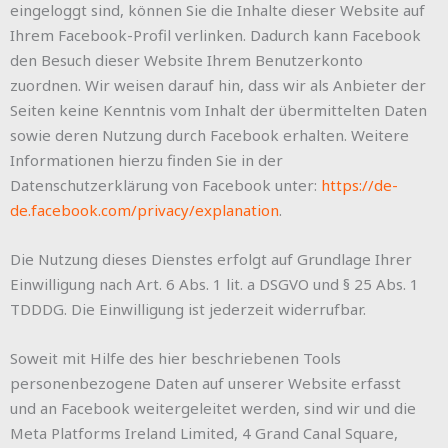
eingeloggt sind, können Sie die Inhalte dieser Website auf
Ihrem Facebook-Profil verlinken. Dadurch kann Facebook
den Besuch dieser Website Ihrem Benutzerkonto
zuordnen. Wir weisen darauf hin, dass wir als Anbieter der
Seiten keine Kenntnis vom Inhalt der übermittelten Daten
sowie deren Nutzung durch Facebook erhalten. Weitere
Informationen hierzu finden Sie in der
Datenschutzerklärung von Facebook unter:
https://de-
de.facebook.com/privacy/explanation
.
Die Nutzung dieses Dienstes erfolgt auf Grundlage Ihrer
Einwilligung nach Art. 6 Abs. 1 lit. a DSGVO und § 25 Abs. 1
TDDDG. Die Einwilligung ist jederzeit widerrufbar.
Soweit mit Hilfe des hier beschriebenen Tools
personenbezogene Daten auf unserer Website erfasst
und an Facebook weitergeleitet werden, sind wir und die
Meta Platforms Ireland Limited, 4 Grand Canal Square,