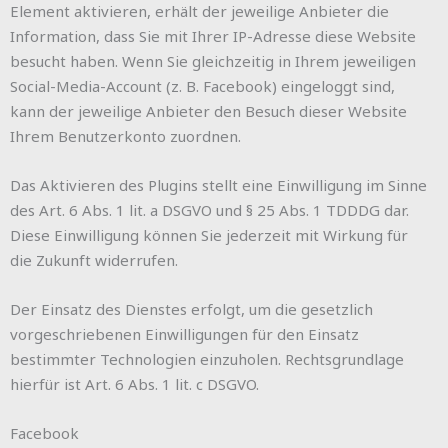
Element aktivieren, erhält der jeweilige Anbieter die
Information, dass Sie mit Ihrer IP-Adresse diese Website
besucht haben. Wenn Sie gleichzeitig in Ihrem jeweiligen
Social-Media-Account (z. B. Facebook) eingeloggt sind,
kann der jeweilige Anbieter den Besuch dieser Website
Ihrem Benutzerkonto zuordnen.
Das Aktivieren des Plugins stellt eine Einwilligung im Sinne
des Art. 6 Abs. 1 lit. a DSGVO und § 25 Abs. 1 TDDDG dar.
Diese Einwilligung können Sie jederzeit mit Wirkung für
die Zukunft widerrufen.
Der Einsatz des Dienstes erfolgt, um die gesetzlich
vorgeschriebenen Einwilligungen für den Einsatz
bestimmter Technologien einzuholen. Rechtsgrundlage
hierfür ist Art. 6 Abs. 1 lit. c DSGVO.
Facebook