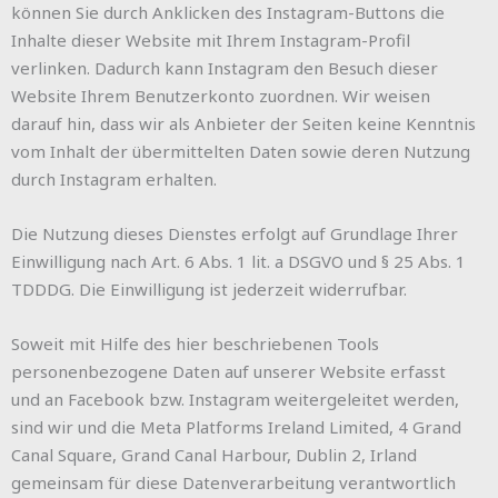
können Sie durch Anklicken des Instagram-Buttons die
Inhalte dieser Website mit Ihrem Instagram-Profil
verlinken. Dadurch kann Instagram den Besuch dieser
Website Ihrem Benutzerkonto zuordnen. Wir weisen
darauf hin, dass wir als Anbieter der Seiten keine Kenntnis
vom Inhalt der übermittelten Daten sowie deren Nutzung
durch Instagram erhalten.
Die Nutzung dieses Dienstes erfolgt auf Grundlage Ihrer
Einwilligung nach Art. 6 Abs. 1 lit. a DSGVO und § 25 Abs. 1
TDDDG. Die Einwilligung ist jederzeit widerrufbar.
Soweit mit Hilfe des hier beschriebenen Tools
personenbezogene Daten auf unserer Website erfasst
und an Facebook bzw. Instagram weitergeleitet werden,
sind wir und die Meta Platforms Ireland Limited, 4 Grand
Canal Square, Grand Canal Harbour, Dublin 2, Irland
gemeinsam für diese Datenverarbeitung verantwortlich