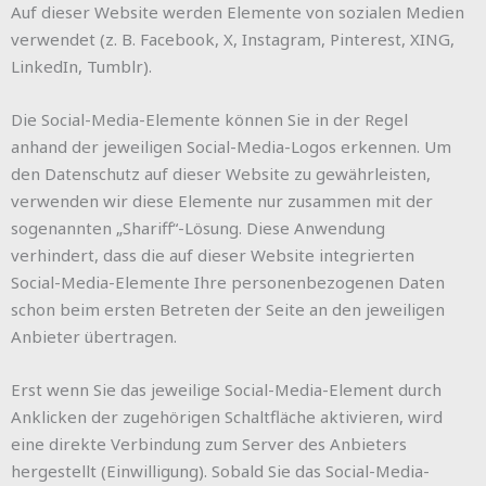
Auf dieser Website werden Elemente von sozialen Medien
verwendet (z. B. Facebook, X, Instagram, Pinterest, XING,
LinkedIn, Tumblr).
Die Social-Media-Elemente können Sie in der Regel
anhand der jeweiligen Social-Media-Logos erkennen. Um
den Datenschutz auf dieser Website zu gewährleisten,
verwenden wir diese Elemente nur zusammen mit der
sogenannten „Shariff“-Lösung. Diese Anwendung
verhindert, dass die auf dieser Website integrierten
Social-Media-Elemente Ihre personenbezogenen Daten
schon beim ersten Betreten der Seite an den jeweiligen
Anbieter übertragen.
Erst wenn Sie das jeweilige Social-Media-Element durch
Anklicken der zugehörigen Schaltfläche aktivieren, wird
eine direkte Verbindung zum Server des Anbieters
hergestellt (Einwilligung). Sobald Sie das Social-Media-