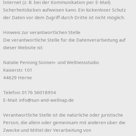
Internet (z. B. bei der Kommunikation per E-Mail)
Sicherheitslücken aufweisen kann. Ein lückenloser Schutz
der Daten vor dem Zugriff durch Dritte ist nicht möglich.
Hinweis zur verantwortlichen Stelle
Die verantwortliche Stelle für die Datenverarbeitung auf
dieser Website ist:
Natalie Penning Sonnen- und Wellnessstudio
Kaiserstr. 101
44629 Herne
Telefon: 0176 56018954
E-Mail: info@sun-and-wellnap.de
Verantwortliche Stelle ist die natürliche oder juristische
Person, die allein oder gemeinsam mit anderen über die
Zwecke und Mittel der Verarbeitung von