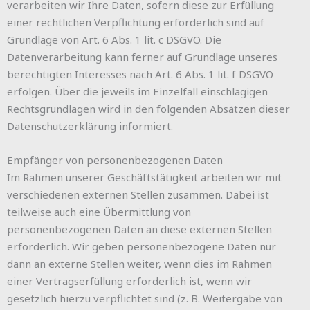
verarbeiten wir Ihre Daten, sofern diese zur Erfüllung
einer rechtlichen Verpflichtung erforderlich sind auf
Grundlage von Art. 6 Abs. 1 lit. c DSGVO. Die
Datenverarbeitung kann ferner auf Grundlage unseres
berechtigten Interesses nach Art. 6 Abs. 1 lit. f DSGVO
erfolgen. Über die jeweils im Einzelfall einschlägigen
Rechtsgrundlagen wird in den folgenden Absätzen dieser
Datenschutzerklärung informiert.
Empfänger von personenbezogenen Daten
Im Rahmen unserer Geschäftstätigkeit arbeiten wir mit
verschiedenen externen Stellen zusammen. Dabei ist
teilweise auch eine Übermittlung von
personenbezogenen Daten an diese externen Stellen
erforderlich. Wir geben personenbezogene Daten nur
dann an externe Stellen weiter, wenn dies im Rahmen
einer Vertragserfüllung erforderlich ist, wenn wir
gesetzlich hierzu verpflichtet sind (z. B. Weitergabe von