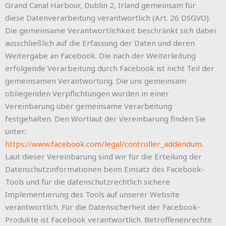
Grand Canal Harbour, Dublin 2, Irland gemeinsam für
diese Datenverarbeitung verantwortlich (Art. 26 DSGVO).
Die gemeinsame Verantwortlichkeit beschränkt sich dabei
ausschließlich auf die Erfassung der Daten und deren
Weitergabe an Facebook. Die nach der Weiterleitung
erfolgende Verarbeitung durch Facebook ist nicht Teil der
gemeinsamen Verantwortung. Die uns gemeinsam
obliegenden Verpflichtungen wurden in einer
Vereinbarung über gemeinsame Verarbeitung
festgehalten. Den Wortlaut der Vereinbarung finden Sie
unter:
https://www.facebook.com/legal/controller_addendum
.
Laut dieser Vereinbarung sind wir für die Erteilung der
Datenschutzinformationen beim Einsatz des Facebook-
Tools und für die datenschutzrechtlich sichere
Implementierung des Tools auf unserer Website
verantwortlich. Für die Datensicherheit der Facebook-
Produkte ist Facebook verantwortlich. Betroffenenrechte