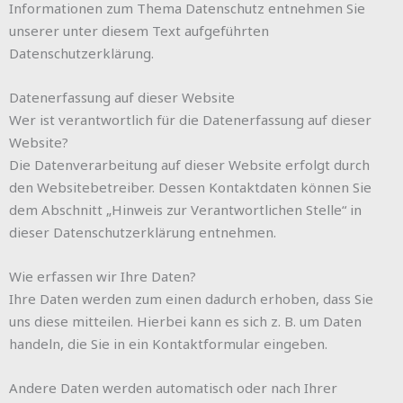
Informationen zum Thema Datenschutz entnehmen Sie
unserer unter diesem Text aufgeführten
Datenschutzerklärung.
Datenerfassung auf dieser Website
Wer ist verantwortlich für die Datenerfassung auf dieser
Website?
Die Datenverarbeitung auf dieser Website erfolgt durch
den Websitebetreiber. Dessen Kontaktdaten können Sie
dem Abschnitt „Hinweis zur Verantwortlichen Stelle“ in
dieser Datenschutzerklärung entnehmen.
Wie erfassen wir Ihre Daten?
Ihre Daten werden zum einen dadurch erhoben, dass Sie
uns diese mitteilen. Hierbei kann es sich z. B. um Daten
handeln, die Sie in ein Kontaktformular eingeben.
Andere Daten werden automatisch oder nach Ihrer