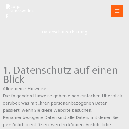
Zum
Inhalt
springen
Datenschutzerklärung
1. Datenschutz auf einen
Blick
Allgemeine Hinweise
Die folgenden Hinweise geben einen einfachen Überblick
darüber, was mit Ihren personenbezogenen Daten
passiert, wenn Sie diese Website besuchen.
Personenbezogene Daten sind alle Daten, mit denen Sie
persönlich identifiziert werden können. Ausführliche