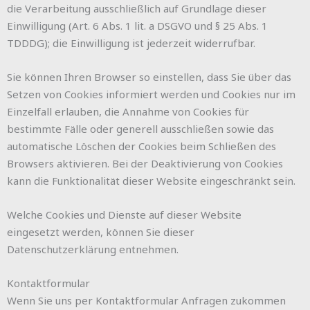
die Verarbeitung ausschließlich auf Grundlage dieser
Einwilligung (Art. 6 Abs. 1 lit. a DSGVO und § 25 Abs. 1
TDDDG); die Einwilligung ist jederzeit widerrufbar.
Sie können Ihren Browser so einstellen, dass Sie über das
Setzen von Cookies informiert werden und Cookies nur im
Einzelfall erlauben, die Annahme von Cookies für
bestimmte Fälle oder generell ausschließen sowie das
automatische Löschen der Cookies beim Schließen des
Browsers aktivieren. Bei der Deaktivierung von Cookies
kann die Funktionalität dieser Website eingeschränkt sein.
Welche Cookies und Dienste auf dieser Website
eingesetzt werden, können Sie dieser
Datenschutzerklärung entnehmen.
Kontaktformular
Wenn Sie uns per Kontaktformular Anfragen zukommen