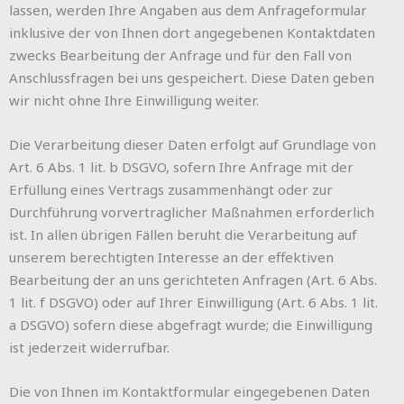
lassen, werden Ihre Angaben aus dem Anfrageformular
inklusive der von Ihnen dort angegebenen Kontaktdaten
zwecks Bearbeitung der Anfrage und für den Fall von
Anschlussfragen bei uns gespeichert. Diese Daten geben
wir nicht ohne Ihre Einwilligung weiter.
Die Verarbeitung dieser Daten erfolgt auf Grundlage von
Art. 6 Abs. 1 lit. b DSGVO, sofern Ihre Anfrage mit der
Erfüllung eines Vertrags zusammenhängt oder zur
Durchführung vorvertraglicher Maßnahmen erforderlich
ist. In allen übrigen Fällen beruht die Verarbeitung auf
unserem berechtigten Interesse an der effektiven
Bearbeitung der an uns gerichteten Anfragen (Art. 6 Abs.
1 lit. f DSGVO) oder auf Ihrer Einwilligung (Art. 6 Abs. 1 lit.
a DSGVO) sofern diese abgefragt wurde; die Einwilligung
ist jederzeit widerrufbar.
Die von Ihnen im Kontaktformular eingegebenen Daten