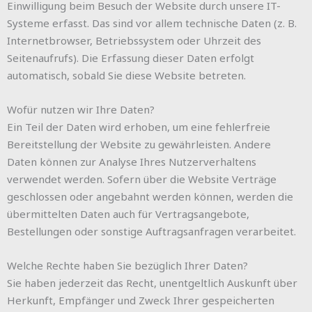
Einwilligung beim Besuch der Website durch unsere IT-
Systeme erfasst. Das sind vor allem technische Daten (z. B.
Internetbrowser, Betriebssystem oder Uhrzeit des
Seitenaufrufs). Die Erfassung dieser Daten erfolgt
automatisch, sobald Sie diese Website betreten.
Wofür nutzen wir Ihre Daten?
Ein Teil der Daten wird erhoben, um eine fehlerfreie
Bereitstellung der Website zu gewährleisten. Andere
Daten können zur Analyse Ihres Nutzerverhaltens
verwendet werden. Sofern über die Website Verträge
geschlossen oder angebahnt werden können, werden die
übermittelten Daten auch für Vertragsangebote,
Bestellungen oder sonstige Auftragsanfragen verarbeitet.
Welche Rechte haben Sie bezüglich Ihrer Daten?
Sie haben jederzeit das Recht, unentgeltlich Auskunft über
Herkunft, Empfänger und Zweck Ihrer gespeicherten