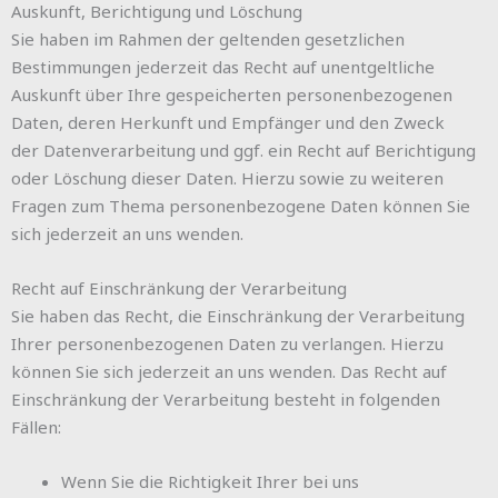
Auskunft, Berichtigung und Löschung
Sie haben im Rahmen der geltenden gesetzlichen
Bestimmungen jederzeit das Recht auf unentgeltliche
Auskunft über Ihre gespeicherten personenbezogenen
Daten, deren Herkunft und Empfänger und den Zweck
der Datenverarbeitung und ggf. ein Recht auf Berichtigung
oder Löschung dieser Daten. Hierzu sowie zu weiteren
Fragen zum Thema personenbezogene Daten können Sie
sich jederzeit an uns wenden.
Recht auf Einschränkung der Verarbeitung
Sie haben das Recht, die Einschränkung der Verarbeitung
Ihrer personenbezogenen Daten zu verlangen. Hierzu
können Sie sich jederzeit an uns wenden. Das Recht auf
Einschränkung der Verarbeitung besteht in folgenden
Fällen:
Wenn Sie die Richtigkeit Ihrer bei uns