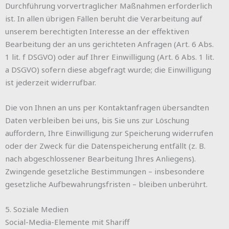
Durchführung vorvertraglicher Maßnahmen erforderlich
ist. In allen übrigen Fällen beruht die Verarbeitung auf
unserem berechtigten Interesse an der effektiven
Bearbeitung der an uns gerichteten Anfragen (Art. 6 Abs.
1 lit. f DSGVO) oder auf Ihrer Einwilligung (Art. 6 Abs. 1 lit.
a DSGVO) sofern diese abgefragt wurde; die Einwilligung
ist jederzeit widerrufbar.
Die von Ihnen an uns per Kontaktanfragen übersandten
Daten verbleiben bei uns, bis Sie uns zur Löschung
auffordern, Ihre Einwilligung zur Speicherung widerrufen
oder der Zweck für die Datenspeicherung entfällt (z. B.
nach abgeschlossener Bearbeitung Ihres Anliegens).
Zwingende gesetzliche Bestimmungen – insbesondere
gesetzliche Aufbewahrungsfristen – bleiben unberührt.
5. Soziale Medien
Social-Media-Elemente mit Shariff