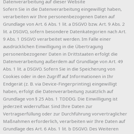
Datenverarbeitung auf dieser Website
Sofern Sie in die Datenverarbeitung eingewilligt haben,
verarbeiten wir Ihre personenbezogenen Daten auf
Grundlage von Art. 6 Abs. 1 lit. a DSGVO bzw. Art. 9 Abs. 2
lit. a DSGVO, sofern besondere Datenkategorien nach Art.
9 Abs. 1 DSGVO verarbeitet werden. Im Falle einer
ausdrücklichen Einwilligung in die Übertragung
personenbezogener Daten in Drittstaaten erfolgt die
Datenverarbeitung außerdem auf Grundlage von Art. 49
Abs. 1 lit. a DSGVO. Sofern Sie in die Speicherung von
Cookies oder in den Zugriff auf Informationen in Ihr
Endgerät (z. B. via Device-Fingerprinting) eingewilligt
haben, erfolgt die Datenverarbeitung zusätzlich auf
Grundlage von § 25 Abs. 1 TDDDG. Die Einwilligung ist
jederzeit widerrufbar. Sind Ihre Daten zur
Vertragserfüllung oder zur Durchführung vorvertraglicher
Maßnahmen erforderlich, verarbeiten wir Ihre Daten auf
Grundlage des Art. 6 Abs. 1 lit. b DSGVO. Des Weiteren