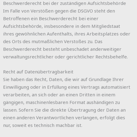
Beschwerde­recht bei der zuständigen Aufsichts­behörde
Im Falle von Verstößen gegen die DSGVO steht den
Betroffenen ein Beschwerderecht bei einer
Aufsichtsbehörde, insbesondere in dem Mitgliedstaat
ihres gewöhnlichen Aufenthalts, ihres Arbeitsplatzes oder
des Orts des mutmaßlichen Verstoßes zu. Das
Beschwerderecht besteht unbeschadet anderweitiger
verwaltungsrechtlicher oder gerichtlicher Rechtsbehelfe.
Recht auf Daten­übertrag­barkeit
Sie haben das Recht, Daten, die wir auf Grundlage Ihrer
Einwilligung oder in Erfüllung eines Vertrags automatisiert
verarbeiten, an sich oder an einen Dritten in einem
gängigen, maschinenlesbaren Format aushändigen zu
lassen. Sofern Sie die direkte Übertragung der Daten an
einen anderen Verantwortlichen verlangen, erfolgt dies
nur, soweit es technisch machbar ist.