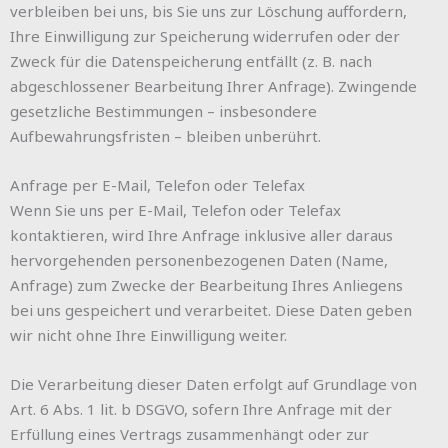
verbleiben bei uns, bis Sie uns zur Löschung auffordern,
Ihre Einwilligung zur Speicherung widerrufen oder der
Zweck für die Datenspeicherung entfällt (z. B. nach
abgeschlossener Bearbeitung Ihrer Anfrage). Zwingende
gesetzliche Bestimmungen – insbesondere
Aufbewahrungsfristen – bleiben unberührt.
Anfrage per E-Mail, Telefon oder Telefax
Wenn Sie uns per E-Mail, Telefon oder Telefax
kontaktieren, wird Ihre Anfrage inklusive aller daraus
hervorgehenden personenbezogenen Daten (Name,
Anfrage) zum Zwecke der Bearbeitung Ihres Anliegens
bei uns gespeichert und verarbeitet. Diese Daten geben
wir nicht ohne Ihre Einwilligung weiter.
Die Verarbeitung dieser Daten erfolgt auf Grundlage von
Art. 6 Abs. 1 lit. b DSGVO, sofern Ihre Anfrage mit der
Erfüllung eines Vertrags zusammenhängt oder zur