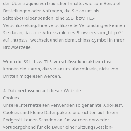
der Übertragung vertraulicher Inhalte, wie zum Beispiel
Bestellungen oder Anfragen, die Sie an uns als
Seitenbetreiber senden, eine SSL- bzw. TLS-
Verschlüsselung. Eine verschlüsselte Verbindung erkennen
Sie daran, dass die Adresszeile des Browsers von „http://“
auf „https://“ wechselt und an dem Schloss-Symbol in Ihrer
Browserzeile.
Wenn die SSL- bzw. TLS-Verschlüsselung aktiviert ist,
können die Daten, die Sie an uns übermitteln, nicht von
Dritten mitgelesen werden.
4. Datenerfassung auf dieser Website
Cookies
Unsere Internetseiten verwenden so genannte „Cookies“.
Cookies sind kleine Datenpakete und richten auf Ihrem
Endgerät keinen Schaden an. Sie werden entweder
vorübergehend für die Dauer einer Sitzung (Session-