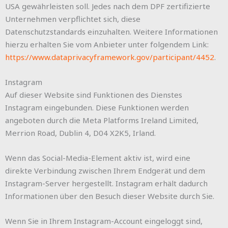
USA gewährleisten soll. Jedes nach dem DPF zertifizierte
Unternehmen verpflichtet sich, diese
Datenschutzstandards einzuhalten. Weitere Informationen
hierzu erhalten Sie vom Anbieter unter folgendem Link:
https://www.dataprivacyframework.gov/participant/4452
.
Instagram
Auf dieser Website sind Funktionen des Dienstes
Instagram eingebunden. Diese Funktionen werden
angeboten durch die Meta Platforms Ireland Limited,
Merrion Road, Dublin 4, D04 X2K5, Irland.
Wenn das Social-Media-Element aktiv ist, wird eine
direkte Verbindung zwischen Ihrem Endgerät und dem
Instagram-Server hergestellt. Instagram erhält dadurch
Informationen über den Besuch dieser Website durch Sie.
Wenn Sie in Ihrem Instagram-Account eingeloggt sind,