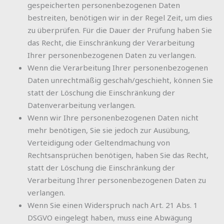
gespeicherten personenbezogenen Daten
bestreiten, benötigen wir in der Regel Zeit, um dies
zu überprüfen. Für die Dauer der Prüfung haben Sie
das Recht, die Einschränkung der Verarbeitung
Ihrer personenbezogenen Daten zu verlangen.
Wenn die Verarbeitung Ihrer personenbezogenen
Daten unrechtmäßig geschah/geschieht, können Sie
statt der Löschung die Einschränkung der
Datenverarbeitung verlangen.
Wenn wir Ihre personenbezogenen Daten nicht
mehr benötigen, Sie sie jedoch zur Ausübung,
Verteidigung oder Geltendmachung von
Rechtsansprüchen benötigen, haben Sie das Recht,
statt der Löschung die Einschränkung der
Verarbeitung Ihrer personenbezogenen Daten zu
verlangen.
Wenn Sie einen Widerspruch nach Art. 21 Abs. 1
DSGVO eingelegt haben, muss eine Abwägung