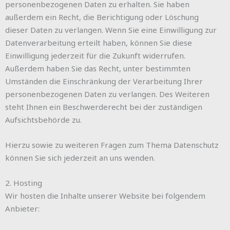
personenbezogenen Daten zu erhalten. Sie haben
außerdem ein Recht, die Berichtigung oder Löschung
dieser Daten zu verlangen. Wenn Sie eine Einwilligung zur
Datenverarbeitung erteilt haben, können Sie diese
Einwilligung jederzeit für die Zukunft widerrufen.
Außerdem haben Sie das Recht, unter bestimmten
Umständen die Einschränkung der Verarbeitung Ihrer
personenbezogenen Daten zu verlangen. Des Weiteren
steht Ihnen ein Beschwerderecht bei der zuständigen
Aufsichtsbehörde zu.
Hierzu sowie zu weiteren Fragen zum Thema Datenschutz
können Sie sich jederzeit an uns wenden.
2. Hosting
Wir hosten die Inhalte unserer Website bei folgendem
Anbieter: