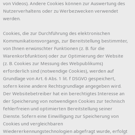
von Videos). Andere Cookies können zur Auswertung des
Nutzerverhaltens oder zu Werbezwecken verwendet
werden.
Cookies, die zur Durchführung des elektronischen
Kommunikationsvorgangs, zur Bereitstellung bestimmter,
von Ihnen erwünschter Funktionen (z. B. für die
Warenkorbfunktion) oder zur Optimierung der Website
(z. B. Cookies zur Messung des Webpublikums)
erforderlich sind (notwendige Cookies), werden auf
Grundlage von Art. 6 Abs. 1 lit. f DSGVO gespeichert,
sofern keine andere Rechtsgrundlage angegeben wird.
Der Websitebetreiber hat ein berechtigtes Interesse an
der Speicherung von notwendigen Cookies zur technisch
fehlerfreien und optimierten Bereitstellung seiner
Dienste. Sofern eine Einwilligung zur Speicherung von
Cookies und vergleichbaren
Wiedererkennungstechnologien abgefragt wurde, erfolgt