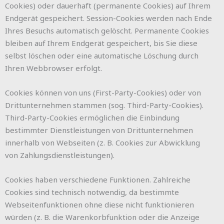
Cookies) oder dauerhaft (permanente Cookies) auf Ihrem
Endgerät gespeichert. Session-Cookies werden nach Ende
Ihres Besuchs automatisch gelöscht. Permanente Cookies
bleiben auf Ihrem Endgerät gespeichert, bis Sie diese
selbst löschen oder eine automatische Löschung durch
Ihren Webbrowser erfolgt.
Cookies können von uns (First-Party-Cookies) oder von
Drittunternehmen stammen (sog. Third-Party-Cookies).
Third-Party-Cookies ermöglichen die Einbindung
bestimmter Dienstleistungen von Drittunternehmen
innerhalb von Webseiten (z. B. Cookies zur Abwicklung
von Zahlungsdienstleistungen).
Cookies haben verschiedene Funktionen. Zahlreiche
Cookies sind technisch notwendig, da bestimmte
Webseitenfunktionen ohne diese nicht funktionieren
würden (z. B. die Warenkorbfunktion oder die Anzeige