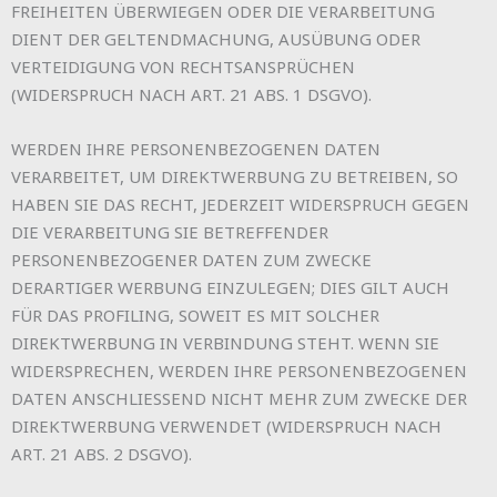
FREIHEITEN ÜBERWIEGEN ODER DIE VERARBEITUNG
DIENT DER GELTENDMACHUNG, AUSÜBUNG ODER
VERTEIDIGUNG VON RECHTSANSPRÜCHEN
(WIDERSPRUCH NACH ART. 21 ABS. 1 DSGVO).
WERDEN IHRE PERSONENBEZOGENEN DATEN
VERARBEITET, UM DIREKTWERBUNG ZU BETREIBEN, SO
HABEN SIE DAS RECHT, JEDERZEIT WIDERSPRUCH GEGEN
DIE VERARBEITUNG SIE BETREFFENDER
PERSONENBEZOGENER DATEN ZUM ZWECKE
DERARTIGER WERBUNG EINZULEGEN; DIES GILT AUCH
FÜR DAS PROFILING, SOWEIT ES MIT SOLCHER
DIREKTWERBUNG IN VERBINDUNG STEHT. WENN SIE
WIDERSPRECHEN, WERDEN IHRE PERSONENBEZOGENEN
DATEN ANSCHLIESSEND NICHT MEHR ZUM ZWECKE DER
DIREKTWERBUNG VERWENDET (WIDERSPRUCH NACH
ART. 21 ABS. 2 DSGVO).