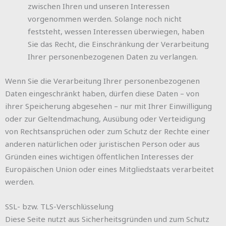
zwischen Ihren und unseren Interessen
vorgenommen werden. Solange noch nicht
feststeht, wessen Interessen überwiegen, haben
Sie das Recht, die Einschränkung der Verarbeitung
Ihrer personenbezogenen Daten zu verlangen.
Wenn Sie die Verarbeitung Ihrer personenbezogenen
Daten eingeschränkt haben, dürfen diese Daten – von
ihrer Speicherung abgesehen – nur mit Ihrer Einwilligung
oder zur Geltendmachung, Ausübung oder Verteidigung
von Rechtsansprüchen oder zum Schutz der Rechte einer
anderen natürlichen oder juristischen Person oder aus
Gründen eines wichtigen öffentlichen Interesses der
Europäischen Union oder eines Mitgliedstaats verarbeitet
werden.
SSL- bzw. TLS-Verschlüsselung
Diese Seite nutzt aus Sicherheitsgründen und zum Schutz