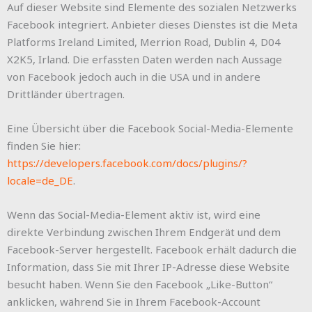
Auf dieser Website sind Elemente des sozialen Netzwerks
Facebook integriert. Anbieter dieses Dienstes ist die Meta
Platforms Ireland Limited, Merrion Road, Dublin 4, D04
X2K5, Irland. Die erfassten Daten werden nach Aussage
von Facebook jedoch auch in die USA und in andere
Drittländer übertragen.
Eine Übersicht über die Facebook Social-Media-Elemente
finden Sie hier:
https://developers.facebook.com/docs/plugins/?
locale=de_DE
.
Wenn das Social-Media-Element aktiv ist, wird eine
direkte Verbindung zwischen Ihrem Endgerät und dem
Facebook-Server hergestellt. Facebook erhält dadurch die
Information, dass Sie mit Ihrer IP-Adresse diese Website
besucht haben. Wenn Sie den Facebook „Like-Button“
anklicken, während Sie in Ihrem Facebook-Account