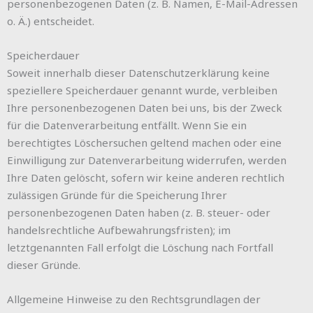
personenbezogenen Daten (z. B. Namen, E-Mail-Adressen
o. Ä.) entscheidet.
Speicherdauer
Soweit innerhalb dieser Datenschutzerklärung keine
speziellere Speicherdauer genannt wurde, verbleiben
Ihre personenbezogenen Daten bei uns, bis der Zweck
für die Datenverarbeitung entfällt. Wenn Sie ein
berechtigtes Löschersuchen geltend machen oder eine
Einwilligung zur Datenverarbeitung widerrufen, werden
Ihre Daten gelöscht, sofern wir keine anderen rechtlich
zulässigen Gründe für die Speicherung Ihrer
personenbezogenen Daten haben (z. B. steuer- oder
handelsrechtliche Aufbewahrungsfristen); im
letztgenannten Fall erfolgt die Löschung nach Fortfall
dieser Gründe.
Allgemeine Hinweise zu den Rechtsgrundlagen der