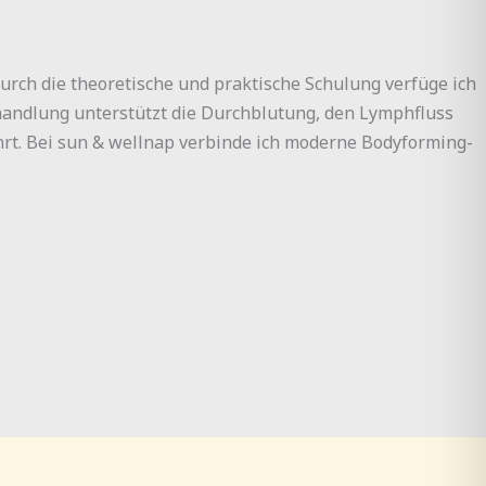
urch die theoretische und praktische Schulung verfüge ich
handlung unterstützt die Durchblutung, den Lymphfluss
rt. Bei sun & wellnap verbinde ich moderne Bodyforming-