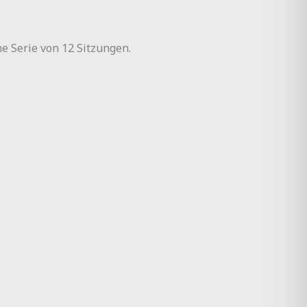
e Serie von 12 Sitzungen.