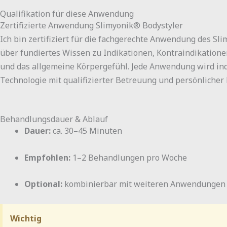
Qualifikation für diese Anwendung
Zertifizierte Anwendung Slimyonik® Bodystyler
Ich bin zertifiziert für die fachgerechte Anwendung des Sl
über fundiertes Wissen zu Indikationen, Kontraindikation
und das allgemeine Körpergefühl. Jede Anwendung wird ind
Technologie mit qualifizierter Betreuung und persönlicher
Behandlungsdauer & Ablauf
Dauer:
ca. 30–45 Minuten
Empfohlen:
1–2 Behandlungen pro Woche
Optional:
kombinierbar mit weiteren
Anwendunge
Wichtig