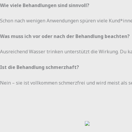
Wie viele Behandlungen sind sinnvoll?
Schon nach wenigen Anwendungen spüren viele Kund*innen e
Was muss ich vor oder nach der Behandlung beachten?
Ausreichend Wasser trinken unterstützt die Wirkung. Du ka
Ist die Behandlung schmerzhaft?
Nein – sie ist vollkommen schmerzfrei und wird meist als