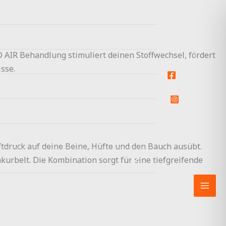
AIR Behandlung stimuliert deinen Stoffwechsel, fördert
sse.
tdruck auf deine Beine, Hüfte und den Bauch ausübt.
kurbelt. Die Kombination sorgt für eine tiefgreifende