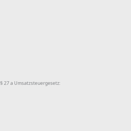
§ 27 a Umsatzsteuergesetz: