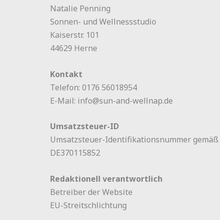
Natalie Penning
Sonnen- und Wellnessstudio
Kaiserstr. 101
44629 Herne
Kontakt
Telefon: 0176 56018954
E-Mail: info@sun-and-wellnap.de
Umsatzsteuer-ID
Umsatzsteuer-Identifikationsnummer gemäß 
DE370115852
Redaktionell verantwortlich
Betreiber der Website
EU-Streitschlichtung